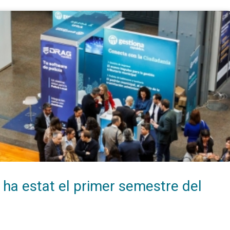
í ha estat el primer semestre del