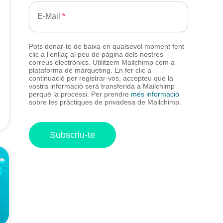
E-Mail
Pots donar-te de baixa en qualsevol moment fent
clic a l'enllaç al peu de pàgina dels nostres
correus electrònics. Utilitzem Mailchimp com a
plataforma de màrqueting. En fer clic a
continuació per registrar-vos, accepteu que la
vostra informació serà transferida a Mailchimp
perquè la processi. Per prendre
més informació
sobre les pràctiques de privadesa de Mailchimp.