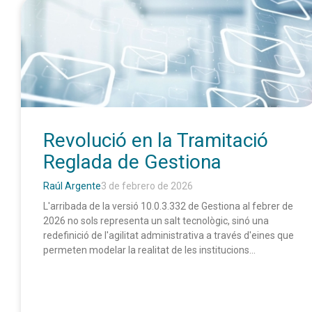
Revolució en la Tramitació
Reglada de Gestiona
Raúl Argente
3 de febrero de 2026
L'arribada de la versió 10.0.3.332 de Gestiona al febrer de
2026 no sols representa un salt tecnològic, sinó una
redefinició de l'agilitat administrativa a través d'eines que
permeten modelar la realitat de les institucions...