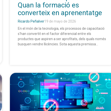
Quan la formació es
converteix en aprenentatge
Ricardo Peñalver
19 de mayo de 2026
En el món de la tecnologia, els processos de capacitació
s'han convertit en el factor diferencial entre els
productes que aspiren a ser aprofitats, dels quals només
busquen vendre llicències. Sota aquesta premissa...