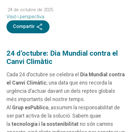
24 de octubre de 2025
Visió i perspectiva
Compartir
24 d’octubre: Dia Mundial contra el
Canvi Climàtic
Cada 24 d’octubre se celebra el
Dia Mundial contra
el Canvi Climàtic
, una data que ens recorda la
urgència d’actuar davant un dels reptes globals
més importants del nostre temps.
Al
Grup esPublico
, assumim la responsabilitat de
ser part activa de la solució. Sabem quae
la
tecnologia i la sostenibilitat
no són camins