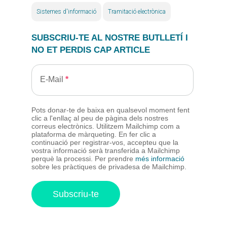
Sistemes d'informació
Tramitació electrònica
SUBSCRIU-TE AL NOSTRE BUTLLETÍ I
NO ET PERDIS CAP ARTICLE
E-Mail
Pots donar-te de baixa en qualsevol moment fent
clic a l'enllaç al peu de pàgina dels nostres
correus electrònics. Utilitzem Mailchimp com a
plataforma de màrqueting. En fer clic a
continuació per registrar-vos, accepteu que la
vostra informació serà transferida a Mailchimp
perquè la processi. Per prendre
més informació
sobre les pràctiques de privadesa de Mailchimp.