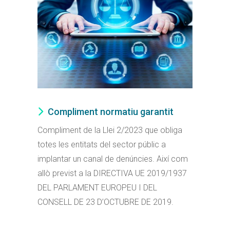
Compliment normatiu garantit
Compliment de la Llei 2/2023 que obliga
totes les entitats del sector públic a
implantar un canal de denúncies. Així com
allò previst a la DIRECTIVA UE 2019/1937
DEL PARLAMENT EUROPEU I DEL
CONSELL DE 23 D’OCTUBRE DE 2019.