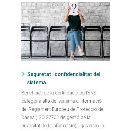
Seguretat i confidencialitat del
sistema
Beneficia’t de la certificació de l’ENS
categoria alta del sistema d’informació,
del Reglament Europeu de Protecció de
Dades (ISO 27701 de gestió de la
privacitat de la informació), i garanteix la