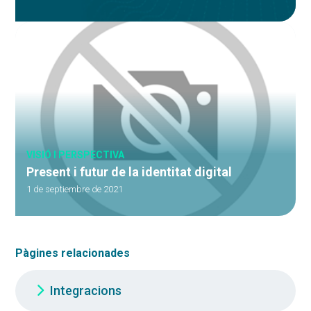
VISIÓ I PERSPECTIVA
Present i futur de la identitat digital
1 de septiembre de 2021
Pàgines relacionades
Integracions