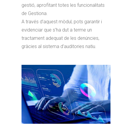
gestió, aprofitant totes les funcionalitats
de Gestiona.
A través d’aquest mòdul, pots garantir i
evidenciar que s’ha dut a terme un
tractament adequat de les denúncies,
gràcies al sistema d’auditories natiu.