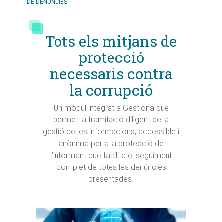
DE DENÚNCIES
Tots els mitjans de
protecció
necessaris contra
la corrupció
Un mòdul integrat a Gestiona que
permet la tramitació diligent de la
gestió de les informacions, accessible i
anònima per a la protecció de
l’informant que facilita el seguiment
complet de totes les denúncies
presentades.