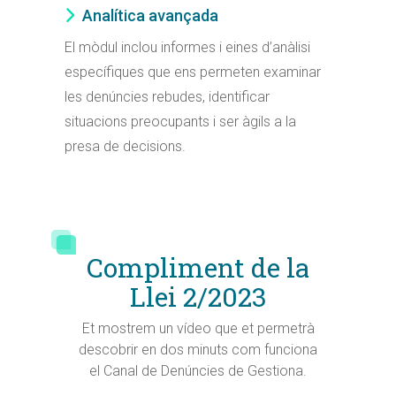
Analítica avançada
El mòdul inclou informes i eines d’anàlisi
específiques que ens permeten examinar
les denúncies rebudes, identificar
situacions preocupants i ser àgils a la
presa de decisions.
Compliment de la
Llei 2/2023
Et mostrem un vídeo que et permetrà
descobrir en dos minuts com funciona
el Canal de Denúncies de Gestiona.