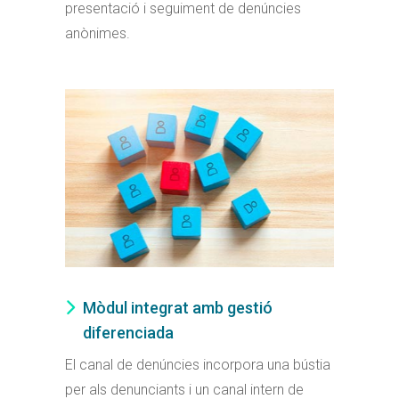
presentació i seguiment de denúncies
anònimes.
Mòdul integrat amb gestió
diferenciada
El canal de denúncies incorpora una bústia
per als denunciants i un canal intern de