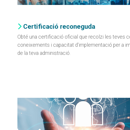
Certificació reconeguda
Obté una certificació oficial que recolzi les teves
coneixements i capacitat d'implementació per a im
de la teva administració.