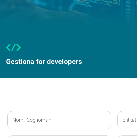
Gestiona for developers
Nom i Cognoms
Entitat