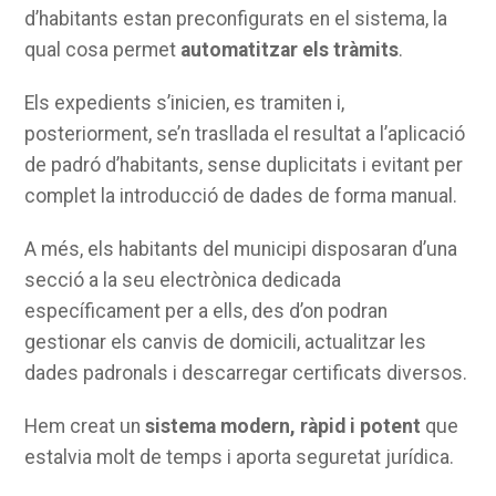
d’habitants estan preconfigurats en el sistema, la
qual cosa permet
automatitzar els tràmits
.
Els expedients s’inicien, es tramiten i,
posteriorment, se’n trasllada el resultat a l’aplicació
de padró d’habitants, sense duplicitats i evitant per
complet la introducció de dades de forma manual.
A més, els habitants del municipi disposaran d’una
secció a la seu electrònica dedicada
específicament per a ells, des d’on podran
gestionar els canvis de domicili, actualitzar les
dades padronals i descarregar certificats diversos.
Hem creat un
sistema modern, ràpid i potent
que
estalvia molt de temps i aporta seguretat jurídica.