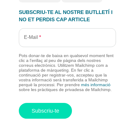
SUBSCRIU-TE AL NOSTRE BUTLLETÍ I
NO ET PERDIS CAP ARTICLE
E-Mail
Pots donar-te de baixa en qualsevol moment fent
clic a l'enllaç al peu de pàgina dels nostres
correus electrònics. Utilitzem Mailchimp com a
plataforma de màrqueting. En fer clic a
continuació per registrar-vos, accepteu que la
vostra informació serà transferida a Mailchimp
perquè la processi. Per prendre
més informació
sobre les pràctiques de privadesa de Mailchimp.