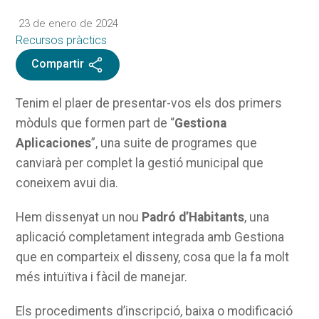
23 de enero de 2024
Recursos pràctics
Compartir
Tenim el plaer de presentar-vos els dos primers
mòduls que formen part de “
Gestiona
Aplicaciones
”, una suite de programes que
canviarà per complet la gestió municipal que
coneixem avui dia.
Hem dissenyat un nou
Padró d’Habitants
, una
aplicació completament integrada amb Gestiona
que en comparteix el disseny, cosa que la fa molt
més intuïtiva i fàcil de manejar.
Els procediments d’inscripció, baixa o modificació