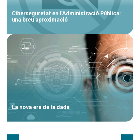
Ciberseguretat en l’Administració Pública:
una breu aproximació
La nova era de la dada