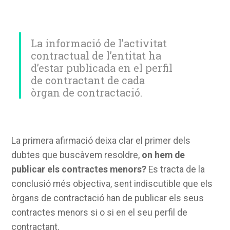
La informació de l’activitat
contractual de l’entitat ha
d’estar publicada en el perfil
de contractant de cada
òrgan de contractació.
La primera afirmació deixa clar el primer dels
dubtes que buscàvem resoldre,
on hem de
publicar els contractes menors?
Es tracta de la
conclusió més objectiva, sent indiscutible que els
òrgans de contractació han de publicar els seus
contractes menors si o si en el seu perfil de
contractant.