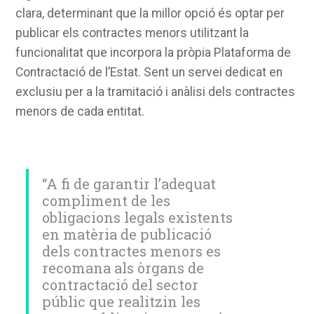
clara, determinant que la millor opció és optar per
publicar els contractes menors utilitzant la
funcionalitat que incorpora la pròpia Plataforma de
Contractació de l’Estat. Sent un servei dedicat en
exclusiu per a la tramitació i anàlisi dels contractes
menors de cada entitat.
“A fi de garantir l’adequat
compliment de les
obligacions legals existents
en matèria de publicació
dels contractes menors es
recomana als òrgans de
contractació del sector
públic que realitzin les