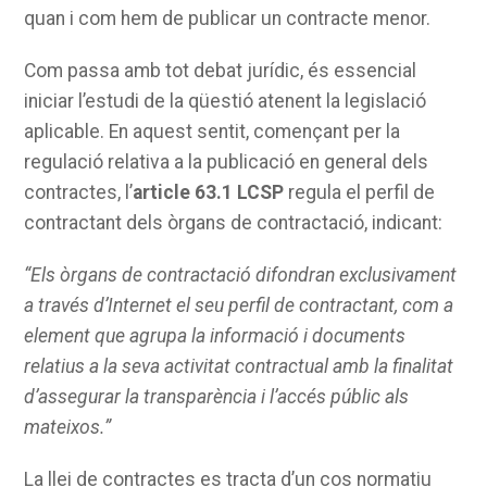
quan i com hem de publicar un contracte menor.
Com passa amb tot debat jurídic, és essencial
iniciar l’estudi de la qüestió atenent la legislació
aplicable. En aquest sentit, començant per la
regulació relativa a la publicació en general dels
contractes, l’
article 63.1 LCSP
regula el perfil de
contractant dels òrgans de contractació, indicant:
“Els òrgans de contractació difondran exclusivament
a través d’Internet el seu perfil de contractant, com a
element que agrupa la informació i documents
relatius a la seva activitat contractual amb la finalitat
d’assegurar la transparència i l’accés públic als
mateixos.”
La llei de contractes es tracta d’un cos normatiu