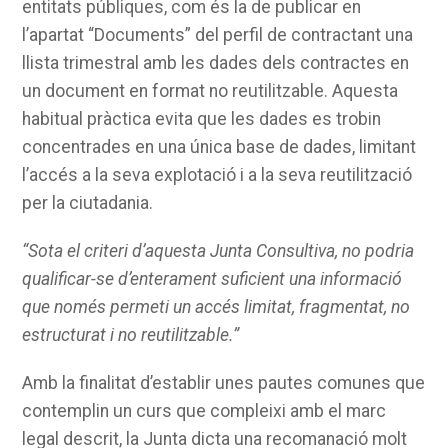
entitats públiques, com és la de publicar en
l’apartat “Documents” del perfil de contractant una
llista trimestral amb les dades dels contractes en
un document en format no reutilitzable. Aquesta
habitual pràctica evita que les dades es trobin
concentrades en una única base de dades, limitant
l’accés a la seva explotació i a la seva reutilització
per la ciutadania.
“Sota el criteri d’aquesta Junta Consultiva, no podria
qualificar-se d’enterament suficient una informació
que només permeti un accés limitat, fragmentat, no
estructurat i no reutilitzable.”
Amb la finalitat d’establir unes pautes comunes que
contemplin un curs que compleixi amb el marc
legal descrit, la Junta dicta una recomanació molt