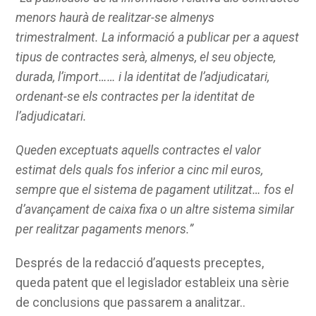
menors haurà de realitzar-se almenys
trimestralment. La informació a publicar per a aquest
tipus de contractes serà, almenys, el seu objecte,
durada, l’import…… i la identitat de l’adjudicatari,
ordenant-se els contractes per la identitat de
l’adjudicatari.
Queden exceptuats aquells contractes el valor
estimat dels quals fos inferior a cinc mil euros,
sempre que el sistema de pagament utilitzat… fos el
d’avançament de caixa fixa o un altre sistema similar
per realitzar pagaments menors.”
Després de la redacció d’aquests preceptes,
queda patent que el legislador estableix una sèrie
de conclusions que passarem a analitzar..