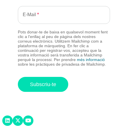
E-Mail
Pots donar-te de baixa en qualsevol moment fent
clic a l'enllaç al peu de pàgina dels nostres
correus electrònics. Utilitzem Mailchimp com a
plataforma de màrqueting. En fer clic a
continuació per registrar-vos, accepteu que la
vostra informació serà transferida a Mailchimp
perquè la processi. Per prendre
més informació
sobre les pràctiques de privadesa de Mailchimp.