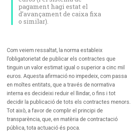
pagament hagi estat el
d’avançament de caixa fixa
o similar).
Com veiem ressaltat, la norma estableix
l’obligatorietat de publicar els contractes que
tinguin un valor estimat igual o superior a cinc mil
euros. Aquesta afirmació no impedeix, com passa
en moltes entitats, que a través de normativa
interna es decideixi reduir el llindar, o fins i tot
decidir la publicació de tots els contractes menors.
Tot això, a favor de complir el principi de
transparència, que, en matèria de contractació
pública, tota actuació és poca.