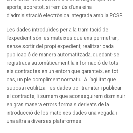
aporta, sobretot, si fem ús d’una eina
d’administració electrònica integrada amb la PCSP.
Les dades introduïdes per a la tramitació de
l’expedient són les mateixes que ens permetran,
sense sortir del propi expedient, realitzar cada
publicació de manera automatitzada, quedant-se
registrada automàticament la informació de tots
els contractes en un entorn que garanteix, en tot
cas, un ple compliment normatiu. A l’agilitat que
suposa reutilitzar les dades per tramitar i publicar
el contracte, li sumem que aconseguirem disminuir
en gran manera errors formals derivats de la
introducció de les mateixes dades una vegada i
una altra a diverses plataformes.