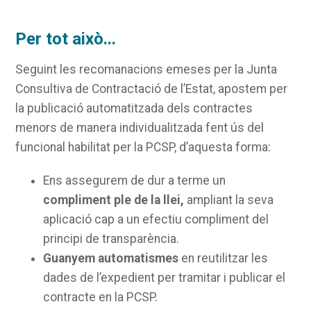
Per tot això...
Seguint les recomanacions emeses per la Junta
Consultiva de Contractació de l’Estat, apostem per
la publicació automatitzada dels contractes
menors de manera individualitzada fent ús del
funcional habilitat per la PCSP, d’aquesta forma:
Ens assegurem de dur a terme un
compliment ple de la llei,
ampliant la seva
aplicació cap a un efectiu compliment del
principi de transparència.
Guanyem automatismes
en reutilitzar les
dades de l’expedient per tramitar i publicar el
contracte en la PCSP.