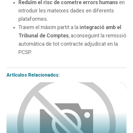
Reduïm el risc de cometre errors humans
en
introduir les mateixes dades en diferents
plataformes.
Traiem el màxim partit a la
integració amb el
Tribunal de Comptes
, aconseguint la remissió
automàtica de tot contracte adjudicat en la
PCSP.
Artículos Relacionados: