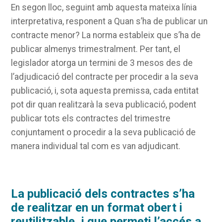
En segon lloc, seguint amb aquesta mateixa línia
interpretativa, responent a Quan s’ha de publicar un
contracte menor? La norma estableix que s’ha de
publicar almenys trimestralment. Per tant, el
legislador atorga un termini de 3 mesos des de
l’adjudicació del contracte per procedir a la seva
publicació, i, sota aquesta premissa, cada entitat
pot dir quan realitzarà la seva publicació, podent
publicar tots els contractes del trimestre
conjuntament o procedir a la seva publicació de
manera individual tal com es van adjudicant.
La publicació dels contractes s’ha
de realitzar en un format obert i
reutilitzable, i que permeti l’accés a