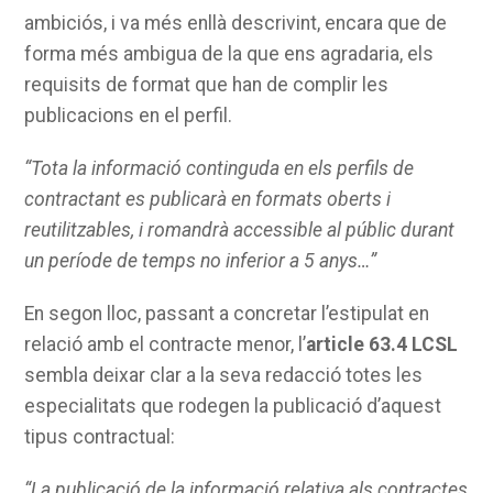
ambiciós, i va més enllà descrivint, encara que de
forma més ambigua de la que ens agradaria, els
requisits de format que han de complir les
publicacions en el perfil.
“Tota la informació continguda en els perfils de
contractant es publicarà en formats oberts i
reutilitzables, i romandrà accessible al públic durant
un període de temps no inferior a 5 anys…”
En segon lloc, passant a concretar l’estipulat en
relació amb el contracte menor, l’
article 63.4 LCSL
sembla deixar clar a la seva redacció totes les
especialitats que rodegen la publicació d’aquest
tipus contractual:
“La publicació de la informació relativa als contractes