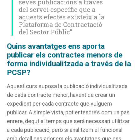
seves publicacions a través
del servei específic que a
aquests efectes existeix a la
Plataforma de Contractació
del Sector Públic”
Quins avantatges ens aporta
publicar els contractes menors de
forma individualitzada a través de la
PCSP?
Aquest curs suposa la publicació individualitzada
de cada contracte menor, havent de crear un
expedient per cada contracte que vulguem
publicar. A simple vista, pot entendre’s com un pas
enrere, degut al temps que serà necessari utilitzar
a cada publicació, però si analitzem el funcional
amb detall ens adonem els avantatges que ens