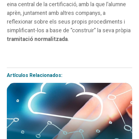
eina central de la certificació, amb la que l’alumne
aprèn, juntament amb altres companys, a
reflexionar sobre els seus propis procediments i
simplificant-los a base de “construir” la seva pròpia
tramitació normalitzada
.
Artículos Relacionados: