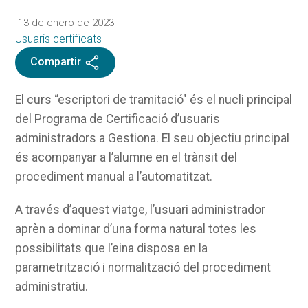
13 de enero de 2023
Usuaris certificats
Compartir
El curs “escriptori de tramitació" és el nucli principal
del Programa de Certificació d’usuaris
administradors a Gestiona. El seu objectiu principal
és acompanyar a l’alumne en el trànsit del
procediment manual a l’automatitzat.
A través d’aquest viatge, l’usuari administrador
aprèn a dominar d’una forma natural totes les
possibilitats que l’eina disposa en la
parametrització i normalització del procediment
administratiu.