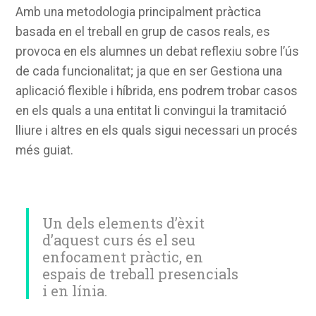
Amb una metodologia principalment pràctica
basada en el treball en grup de casos reals, es
provoca en els alumnes un debat reflexiu sobre l’ús
de cada funcionalitat; ja que en ser Gestiona una
aplicació flexible i híbrida, ens podrem trobar casos
en els quals a una entitat li convingui la tramitació
lliure i altres en els quals sigui necessari un procés
més guiat.
Un dels elements d’èxit
d’aquest curs és el seu
enfocament pràctic, en
espais de treball presencials
i en línia.