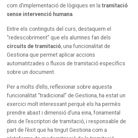
com d’implementació de lògiques en la
tramitació
sense intervenció humana
.
Entre els continguts del curs, destaquem el
“redescobriment” que els alumnes fan dels
circuits de tramitació
, una funcionalitat de
Gestiona que permet aplicar accions
automatitzades o fluxos de tramitació específics
sobre un document.
Per a molts d’ells, reflexionar sobre aquesta
funcionalitat “tradicional” de Gestiona, ha estat un
exercici molt interessant perquè els ha permès
prendre abast i dimensió d’una eina, fonamental
dins de l’escriptori de tramitació, i responsable de
part de l’èxit que ha tingut Gestiona com a