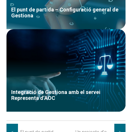
El punt de partida – Configuració general de
Gestiona
Integració de Gestiona amb el servei
Representa d’AOC