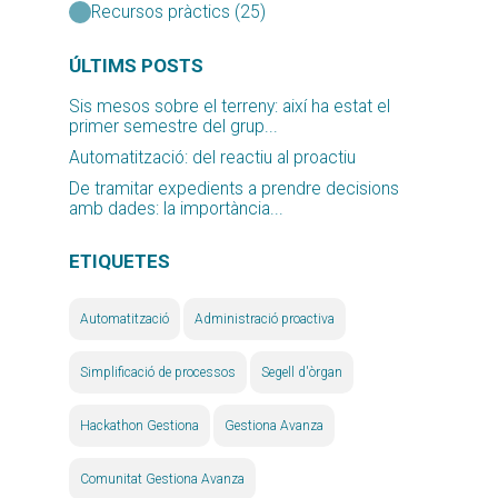
Recursos pràctics (25)
ÚLTIMS POSTS
Sis mesos sobre el terreny: així ha estat el
primer semestre del grup...
Automatització: del reactiu al proactiu
De tramitar expedients a prendre decisions
amb dades: la importància...
ETIQUETES
Automatització
Administració proactiva
Simplificació de processos
Segell d'òrgan
Hackathon Gestiona
Gestiona Avanza
Comunitat Gestiona Avanza