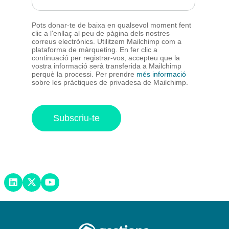
Pots donar-te de baixa en qualsevol moment fent
clic a l'enllaç al peu de pàgina dels nostres
correus electrònics. Utilitzem Mailchimp com a
plataforma de màrqueting. En fer clic a
continuació per registrar-vos, accepteu que la
vostra informació serà transferida a Mailchimp
perquè la processi. Per prendre
més informació
sobre les pràctiques de privadesa de Mailchimp.