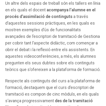
Un altre dels espais de treball són els tallers en línia
en els quals el docent
acompanya l’alumne en el
procés d’assimilació de continguts
a través
d’aquestes sessions pràctiques, en les quals es
mostren exemples d’ús de funcionalitats
avançades de l’escriptori de tramitació de Gestiona
per cobrir tant l’aspecte didàctic, com començar a
obrir el debat i la reflexió entre els assistents. En
aquestes videoconferències, a més, els alumnes
pregunten els seus dubtes sobre els continguts
teòrics que s’ofereixen a la plataforma de formació.
Respecte als continguts del curs a la plataforma de
formació, destaquem que el curs d’escriptori de
tramitació es compon de cinc mòduls, en els quals
s’avança progressivament
des de la tramitació