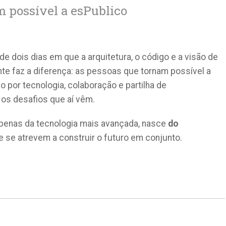
m possível a esPublico
 de dois dias em que a arquitetura, o código e a visão de
te faz a diferença: as pessoas que tornam possível a
 por tecnologia, colaboração e partilha de
 os desafios que aí vêm.
penas da tecnologia mais avançada, nasce
do
 se atrevem a construir o futuro em conjunto.