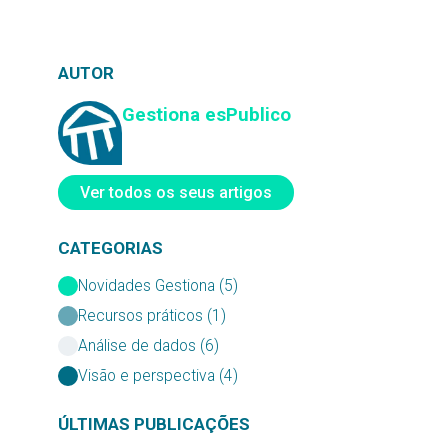
AUTOR
Gestiona esPublico
Ver todos os seus artigos
CATEGORIAS
Novidades Gestiona (5)
Recursos práticos (1)
Análise de dados (6)
Visão e perspectiva (4)
ÚLTIMAS PUBLICAÇÕES