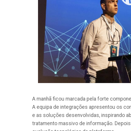
A manhã ficou marcada pela forte compone
A equipa de integrações apresentou os co
e as soluções desenvolvidas, inspirando a
tratamento massivo de informação. Depois