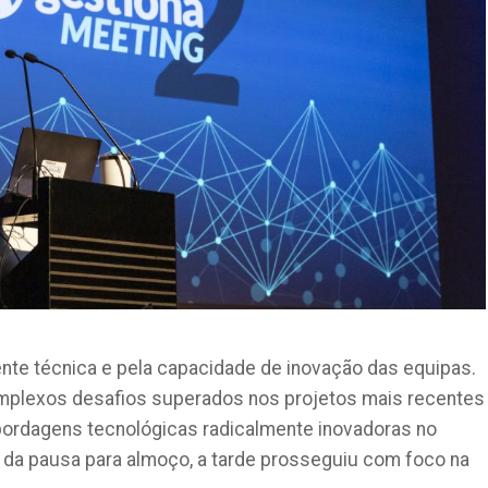
nte técnica e pela capacidade de inovação das equipas.
mplexos desafios superados nos projetos mais recentes
bordagens tecnológicas radicalmente inovadoras no
 da pausa para almoço, a tarde prosseguiu com foco na