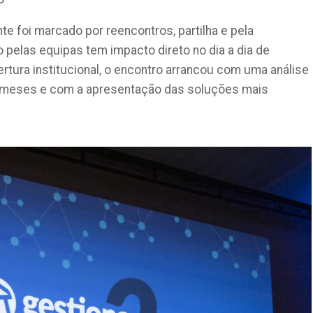
te foi marcado por reencontros, partilha e pela
 pelas equipas tem impacto direto no dia a dia de
tura institucional, o encontro arrancou com uma análise
os meses e com a apresentação das soluções mais