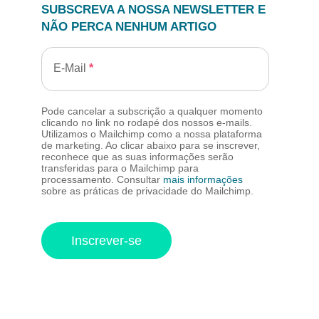
SUBSCREVA A NOSSA NEWSLETTER E
NÃO PERCA NENHUM ARTIGO
E-Mail
Pode cancelar a subscrição a qualquer momento
clicando no link no rodapé dos nossos e-mails.
Utilizamos o Mailchimp como a nossa plataforma
de marketing. Ao clicar abaixo para se inscrever,
reconhece que as suas informações serão
transferidas para o Mailchimp para
processamento. Consultar
mais informações
sobre as práticas de privacidade do Mailchimp.