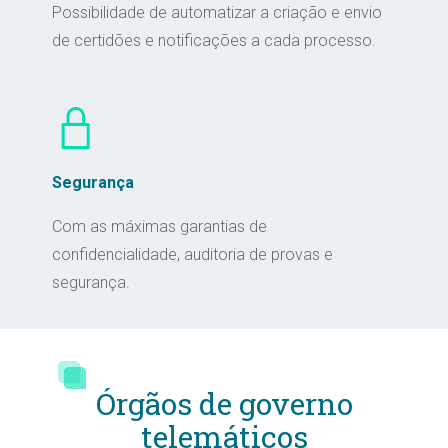
Possibilidade de automatizar a criação e envio
de certidões e notificações a cada processo.
Segurança
Com as máximas garantias de
confidencialidade, auditoria de provas e
segurança.
Órgãos de governo
telemáticos