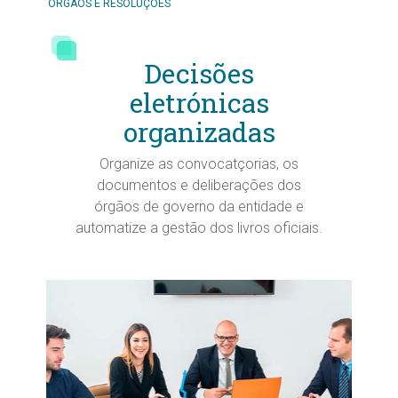
ÓRGÃOS E RESOLUÇÕES
Decisões
eletrónicas
organizadas
Organize as convocatçorias, os
documentos e deliberações dos
órgãos de governo da entidade e
automatize a gestão dos livros oficiais.