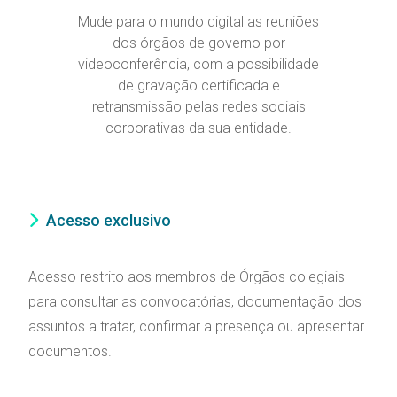
Mude para o mundo digital as reuniões
dos órgãos de governo por
videoconferência, com a possibilidade
de gravação certificada e
retransmissão pelas redes sociais
corporativas da sua entidade.
Acesso exclusivo
Acesso restrito aos membros de Órgãos colegiais
para consultar as convocatórias, documentação dos
assuntos a tratar, confirmar a presença ou apresentar
documentos.