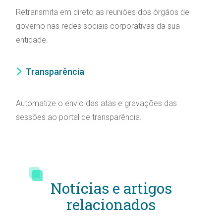
Retransmita em direto as reuniões dos órgãos de
governo nas redes sociais corporativas da sua
entidade.
Transparência
Automatize o envio das atas e gravações das
sessões ao portal de transparência.
Notícias e artigos
relacionados