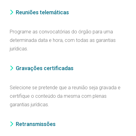
Reuniões telemáticas
Programe as convocatórias do órgão para uma
determinada data e hora, com todas as garantias
jurídicas.
Gravações certificadas
Selecione se pretende que a reunião seja gravada e
certifique o conteúdo da mesma com plenas
garantias jurídicas.
Retransmissões