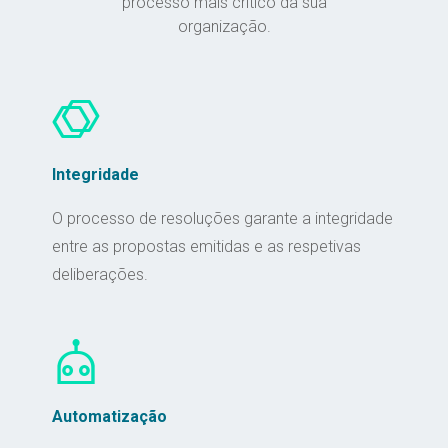
processo mais crítico da sua
organização.
Integridade
O processo de resoluções garante a integridade
entre as propostas emitidas e as respetivas
deliberações.
Automatização