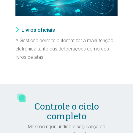
Livros oficiais
A Gestiona permite automatizar a manutenção
eletrónica tanto das deliberações como dos
livros de atas.
Controle o ciclo
completo
Máximo rigor jurídico e segurança do