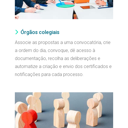
Órgãos colegiais
Associe as propostas a uma convocatória, crie
a ordem do dia, convoque, dê acesso à
documentação, recolha as deliberações e
automatize a criação e envio dos certificados e
notificações para cada processo.