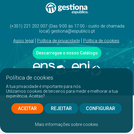
(+351) 221 202 007 (Das 9:00 às 17:00 - custo de chamada
local) gestiona@espublico.pt
Aviso legal
Política de privacidade
Política de cookies
Descarregue o nosso Catálogo
Política de cookies
A tua privacidade é importante para nós.
Utilizamos cookies de terceiros para medir e melhorar a tua
experiência. Aceitas?
ACEITAR
REJEITAR
CONFIGURAR
Mais informações sobre cookies