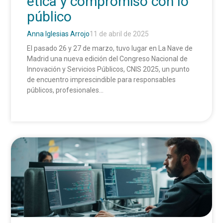
ética y compromiso con lo
público
Anna Iglesias Arrojo
11 de abril de 2025
El pasado 26 y 27 de marzo, tuvo lugar en La Nave de
Madrid una nueva edición del Congreso Nacional de
Innovación y Servicios Públicos, CNIS 2025, un punto
de encuentro imprescindible para responsables
públicos, profesionales...