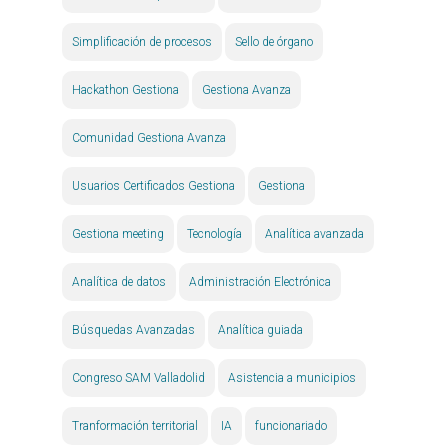
Simplificación de procesos
Sello de órgano
Hackathon Gestiona
Gestiona Avanza
Comunidad Gestiona Avanza
Usuarios Certificados Gestiona
Gestiona
Gestiona meeting
Tecnología
Analítica avanzada
Analítica de datos
Administración Electrónica
Búsquedas Avanzadas
Analítica guiada
Congreso SAM Valladolid
Asistencia a municipios
Tranformación territorial
IA
funcionariado