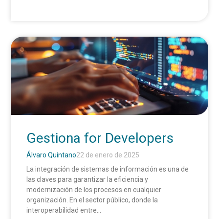
Gestiona for Developers
Álvaro Quintano
22 de enero de 2025
La integración de sistemas de información es una de
las claves para garantizar la eficiencia y
modernización de los procesos en cualquier
organización. En el sector público, donde la
interoperabilidad entre...