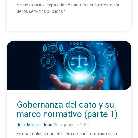
circunstancias, capaz de adelantarse en la prestación
de los servicios públicos?
Gobernanza del dato y su
marco normativo (parte 1)
José Manuel Juan
26 de junio de 2024
Es una realidad que en la era de la información en la