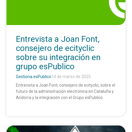
Entrevista a Joan Font,
consejero de ecityclic
sobre su integración en
grupo esPublico
Gestiona esPublico
14 de marzo de 2025
Entrevista a Joan Font, consejero de ecityclic, sobre el
futuro de la administración electrónica en Cataluña y
Andorra y la integración con el Grupo esPublico