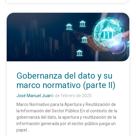
Gobernanza del dato y su
marco normativo (parte II)
José Manuel Juan
6 de febrero de 2025
Marco Normativo para la Apertura y Reutilización de
la Información del Sector Público En el contexto de la
gobernanza del dato, la apertura y reutilización de la
información generada por el sector público juega un
papel...