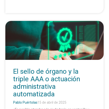
El sello de órgano y la
triple AAA o actuación
administrativa
automatizada
Pablo Puértolas
15 de abril de 2025