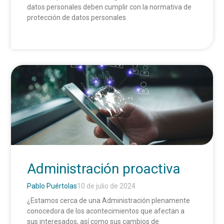
datos personales deben cumplir con la normativa de
protección de datos personales.
Administración proactiva
Pablo Puértolas
10 de julio de 2024
¿Estamos cerca de una Administración plenamente
conocedora de los acontecimientos que afectan a
sus interesados, así como sus cambios de