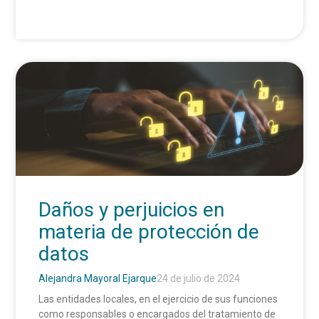
Daños y perjuicios en
materia de protección de
datos
Alejandra Mayoral Ejarque
24 de julio de 2024
Las entidades locales, en el ejercicio de sus funciones
como responsables o encargados del tratamiento de