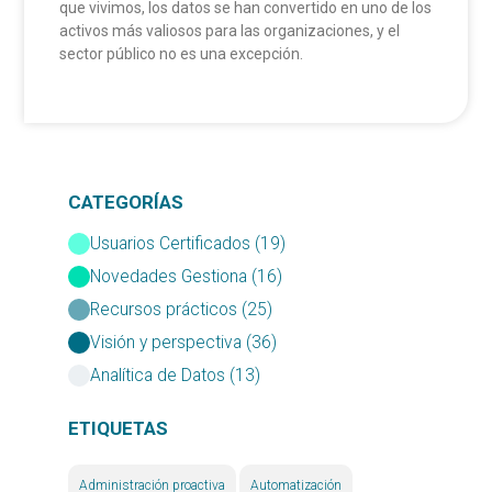
que vivimos, los datos se han convertido en uno de los
activos más valiosos para las organizaciones, y el
sector público no es una excepción.
CATEGORÍAS
Usuarios Certificados (19)
Novedades Gestiona (16)
Recursos prácticos (25)
Visión y perspectiva (36)
Analítica de Datos (13)
ETIQUETAS
Administración proactiva
Automatización