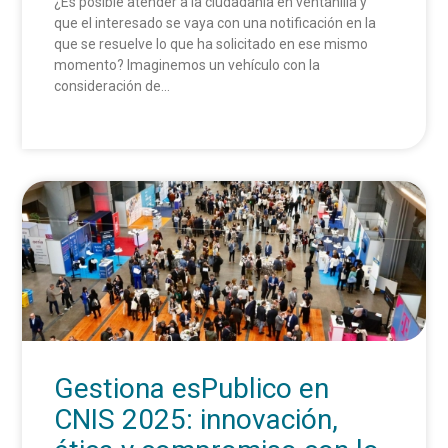
¿Es posible atender a la ciudadanía en ventanilla y
que el interesado se vaya con una notificación en la
que se resuelve lo que ha solicitado en ese mismo
momento? Imaginemos un vehículo con la
consideración de...
Gestiona esPublico en
CNIS 2025: innovación,