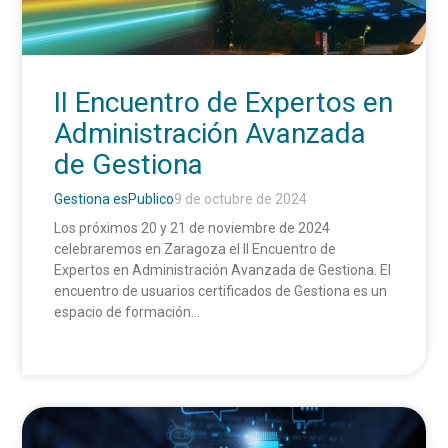
II Encuentro de Expertos en
Administración Avanzada
de Gestiona
Gestiona esPublico
9 de octubre de 2024
Los próximos 20 y 21 de noviembre de 2024
celebraremos en Zaragoza el II Encuentro de
Expertos en Administración Avanzada de Gestiona. El
encuentro de usuarios certificados de Gestiona es un
espacio de formación...