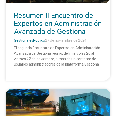
Resumen II Encuentro de
Expertos en Administración
Avanzada de Gestiona
Gestiona esPublico
27 de noviembre de 2024
El segundo Encuentro de Expertos en Administración
Avanzada de Gestiona reunió, del miércoles 20 al
viernes 22 de noviembre, a más de un centenar de
usuarios administradores de la plataforma Gestiona.