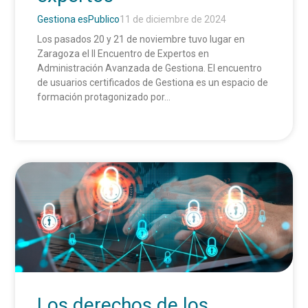
Gestiona esPublico
11 de diciembre de 2024
Los pasados 20 y 21 de noviembre tuvo lugar en
Zaragoza el II Encuentro de Expertos en
Administración Avanzada de Gestiona. El encuentro
de usuarios certificados de Gestiona es un espacio de
formación protagonizado por...
Los derechos de los