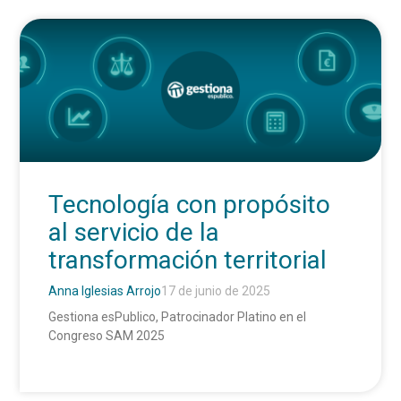
Tecnología con propósito
al servicio de la
transformación territorial
Anna Iglesias Arrojo
17 de junio de 2025
Gestiona esPublico, Patrocinador Platino en el
Congreso SAM 2025