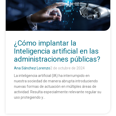
¿Cómo implantar la
Inteligencia artificial en las
administraciones públicas?
Ana Sánchez Lorenzo
2 de octubre de 2024
La inteligencia artificial (IA) ha interrumpido en
nuestra sociedad de manera abrupta introduciendo
nuevas formas de actuación en múltiples áreas de
actividad. Resulta especialmente relevante regular su
uso protegiendo y...