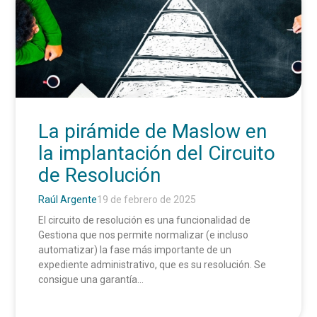
La pirámide de Maslow en
la implantación del Circuito
de Resolución
Raúl Argente
19 de febrero de 2025
El circuito de resolución es una funcionalidad de
Gestiona que nos permite normalizar (e incluso
automatizar) la fase más importante de un
expediente administrativo, que es su resolución. Se
consigue una garantía...