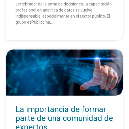
vertebrador de la toma de decisiones, la capacitación
profesional en analítica de datos se vuelve
indispensable, especialmente en el sector público. El
grupo esPublico ha...
La importancia de formar
parte de una comunidad de
expertos