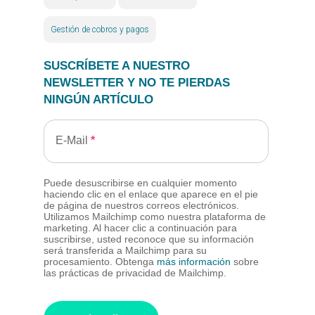
Gestión de cobros y pagos
SUSCRÍBETE A NUESTRO
NEWSLETTER Y NO TE PIERDAS
NINGÚN ARTÍCULO
E-Mail
Puede desuscribirse en cualquier momento
haciendo clic en el enlace que aparece en el pie
de página de nuestros correos electrónicos.
Utilizamos Mailchimp como nuestra plataforma de
marketing. Al hacer clic a continuación para
suscribirse, usted reconoce que su información
será transferida a Mailchimp para su
procesamiento. Obtenga
más información
sobre
las prácticas de privacidad de Mailchimp.