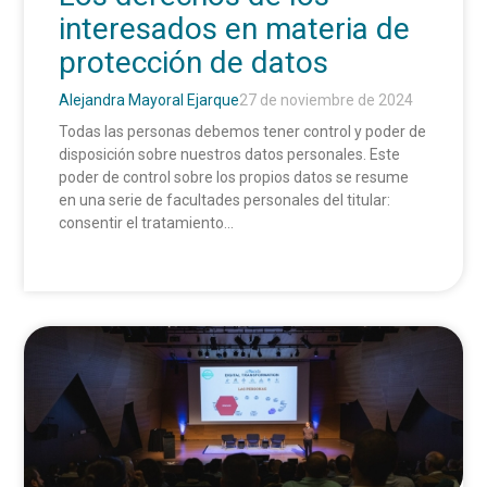
interesados en materia de
protección de datos
Alejandra Mayoral Ejarque
27 de noviembre de 2024
Todas las personas debemos tener control y poder de
disposición sobre nuestros datos personales. Este
poder de control sobre los propios datos se resume
en una serie de facultades personales del titular:
consentir el tratamiento...