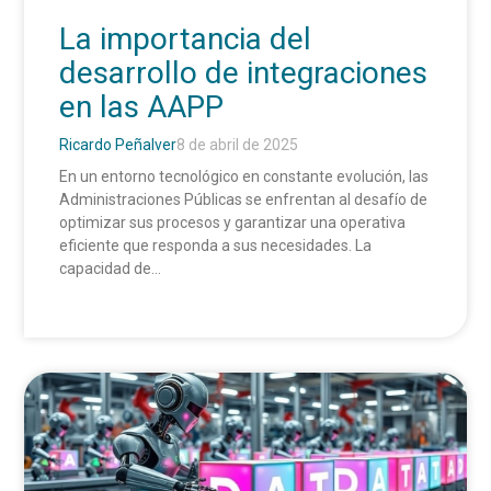
La importancia del
desarrollo de integraciones
en las AAPP
Ricardo Peñalver
8 de abril de 2025
En un entorno tecnológico en constante evolución, las
Administraciones Públicas se enfrentan al desafío de
optimizar sus procesos y garantizar una operativa
eficiente que responda a sus necesidades. La
capacidad de...