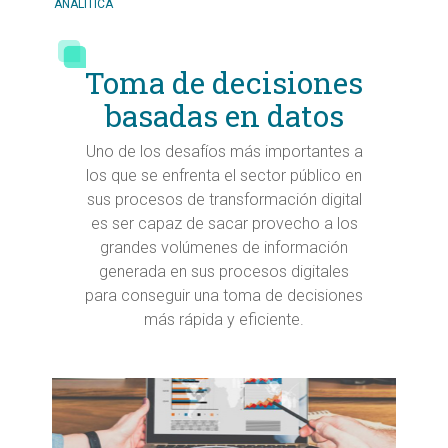
ANALÍTICA
Toma de decisiones
basadas en datos
Uno de los desafíos más importantes a
los que se enfrenta el sector público en
sus procesos de transformación digital
es ser capaz de sacar provecho a los
grandes volúmenes de información
generada en sus procesos digitales
para conseguir una toma de decisiones
más rápida y eficiente.