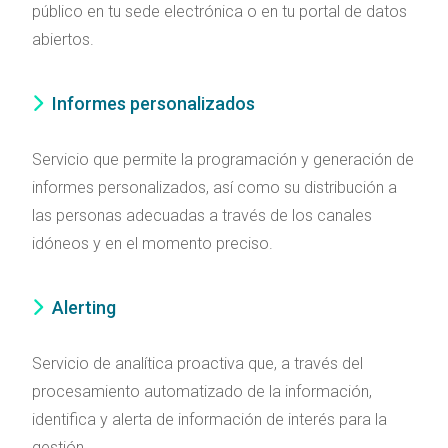
público en tu sede electrónica o en tu portal de datos
abiertos.
Informes personalizados
Servicio que permite la programación y generación de
informes personalizados, así como su distribución a
las personas adecuadas a través de los canales
idóneos y en el momento preciso.
Alerting
Servicio de analítica proactiva que, a través del
procesamiento automatizado de la información,
identifica y alerta de información de interés para la
gestión.