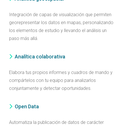
Integración de capas de visualización que permiten
georepresentar los datos en mapas, personalizando
los elementos de estudio y llevando el análisis un
paso más allá.
Analítica colaborativa
Elabora tus propios informes y cuadros de mando y
compártelos con tu equipo para analizarlos
conjuntamente y detectar oportunidades.
Open Data
Automatiza la publicación de datos de carácter