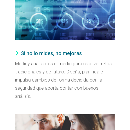
Si no lo mides, no mejoras
Medir y analizar es el medio para resolver retos
tradicionales y de futuro. Diseña, planifica e
impulsa cambios de forma decidida con la
seguridad que aporta contar con buenos
análisis.