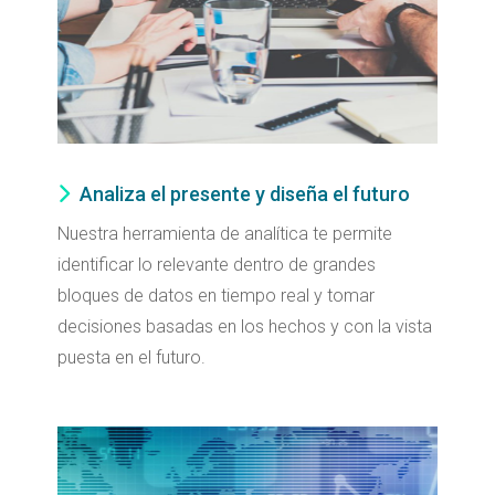
Analiza el presente y diseña el futuro
Nuestra herramienta de analítica te permite
identificar lo relevante dentro de grandes
bloques de datos en tiempo real y tomar
decisiones basadas en los hechos y con la vista
puesta en el futuro.