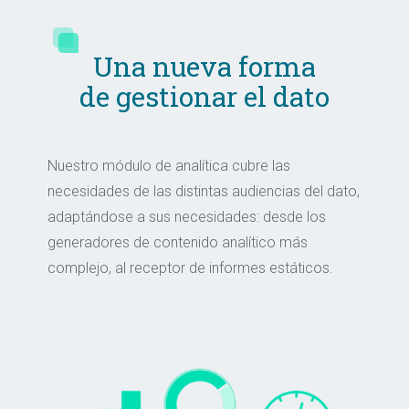
Una nueva forma
de gestionar el dato
Nuestro módulo de analítica cubre las
necesidades de las distintas audiencias del dato,
adaptándose a sus necesidades: desde los
generadores de contenido analítico más
complejo, al receptor de informes estáticos.