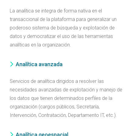
La analítica se integra de forma nativa en el
transaccional de la plataforma para generalizar un
poderoso sistema de búsqueda y explotación de
datos y democratizar el uso de las herramientas
analíticas en la organización.
Analítica avanzada
Servicios de analítica dirigidos a resolver las
necesidades avanzadas de explotación y manejo de
los datos que tienen determinados perfiles de la
organización (cargos públicos, Secretaría,
Intervención, Contratación, Departamento IT, etc.).
Analítica geoespacial