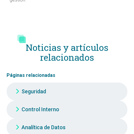
Noticias y artículos
relacionados
Páginas relacionadas
Seguridad
Control Interno
Analítica de Datos