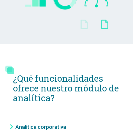
¿Qué funcionalidades
ofrece nuestro módulo de
analítica?
Analítica corporativa