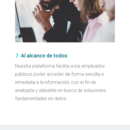
Al alcance de todos
Nuestra plataforma facilita a los empleados
públicos poder acceder de forma sencilla e
inmediata a la información, con el fin de
analizarla y debatirla en busca de soluciones
fundamentadas en datos.