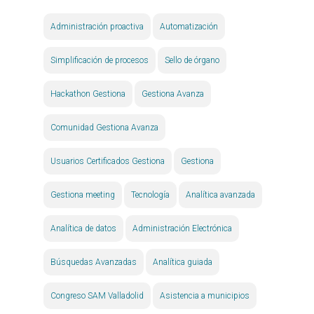
Administración proactiva
Automatización
Simplificación de procesos
Sello de órgano
Hackathon Gestiona
Gestiona Avanza
Comunidad Gestiona Avanza
Usuarios Certificados Gestiona
Gestiona
Gestiona meeting
Tecnología
Analítica avanzada
Analítica de datos
Administración Electrónica
Búsquedas Avanzadas
Analítica guiada
Congreso SAM Valladolid
Asistencia a municipios