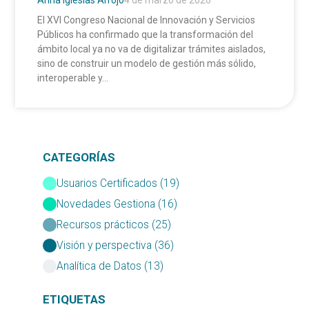
El XVI Congreso Nacional de Innovación y Servicios
Públicos ha confirmado que la transformación del
ámbito local ya no va de digitalizar trámites aislados,
sino de construir un modelo de gestión más sólido,
interoperable y...
CATEGORÍAS
Usuarios Certificados (19)
Novedades Gestiona (16)
Recursos prácticos (25)
Visión y perspectiva (36)
Analítica de Datos (13)
ETIQUETAS