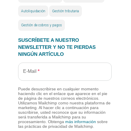
Autoliquidación
Gestión tributaria
Gestión de cobros y pagos
SUSCRÍBETE A NUESTRO
NEWSLETTER Y NO TE PIERDAS
NINGÚN ARTÍCULO
E-Mail
Puede desuscribirse en cualquier momento
haciendo clic en el enlace que aparece en el pie
de página de nuestros correos electrónicos.
Utilizamos Mailchimp como nuestra plataforma de
marketing. Al hacer clic a continuación para
suscribirse, usted reconoce que su información
será transferida a Mailchimp para su
procesamiento. Obtenga
más información
sobre
las prácticas de privacidad de Mailchimp.