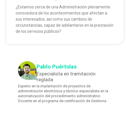
¿Estamos cerca de una Administración plenamente
conocedora de los acontecimientos que afectan a
sus interesados, así como sus cambios de
circunstancias, capaz de adelantarse en la prestación
de los servicios públicos?
Pablo Puértolas
Especialista en tramitación
reglada
Experto en la implantación de proyectos de
administración electrónica y técnico especialista en la
automatización del procedimiento administrativo.
Docente en el programa de certificación de Gestiona.