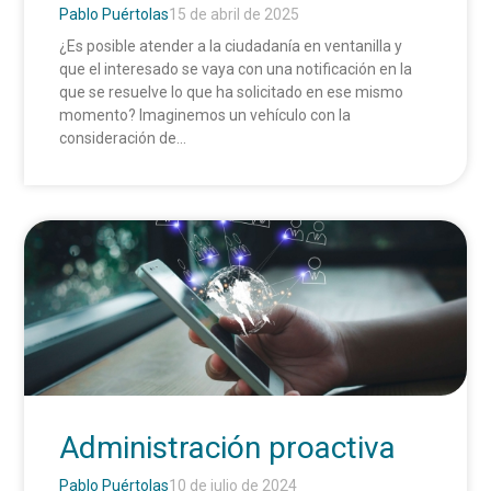
Pablo Puértolas
15 de abril de 2025
¿Es posible atender a la ciudadanía en ventanilla y
que el interesado se vaya con una notificación en la
que se resuelve lo que ha solicitado en ese mismo
momento? Imaginemos un vehículo con la
consideración de...
Administración proactiva
Pablo Puértolas
10 de julio de 2024