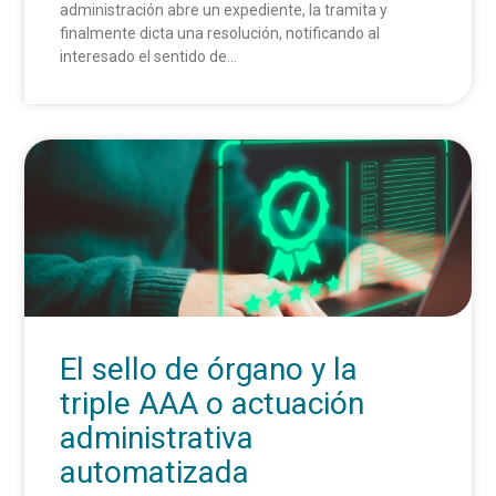
administración abre un expediente, la tramita y
finalmente dicta una resolución, notificando al
interesado el sentido de...
El sello de órgano y la
triple AAA o actuación
administrativa
automatizada